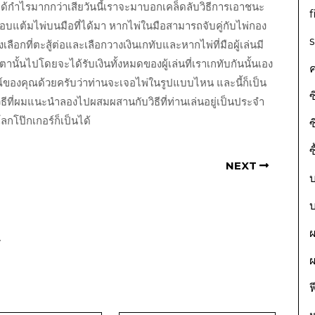
ห้ได้กำไรมากกว่าเสียวันนี้เราจะมาบอกเคล็ดลับวิธีการเอาชนะ
f
จสอบแต้มไพ่บนมือที่ได้มา หากไพ่ในมือสามารถจับคู่กับไพ่กอง
ือกที่ตะสู้ต่อและเลือกวางเงินเกทับและหากไพ่ที่มือผู้เล่นมี
นตานั้นไปโดยจะได้รับเงินทั้งหมดของผู้เล่นที่เราเกทับกันนั้นเอง
์ของคุณด้วยครับว่าท่านจะเจอไพ่ในรูปแบบไหน และนี้ก็เป็น
ซ
ิธีที่ผมแนะนำลองไปผสมผสานกับวิธีที่ท่านเล่นอยู่เป็นประจำ
ลกโป๊กเกอร์ก็เป็นได้
ซ
ซ
NEXT
.
ผ
ฟ