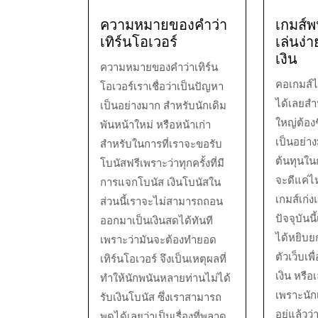
ความหมายของคำว่า
เกมส์พ
เทิร์นโอเวอร์
เล่นง่า
เงิน
ความหมายของคำว่าเทิร์น
คอเกมส์ไ
โอเวอร์เราเชื่อว่าเป็นปัญหา
ได้เลยสำ
เป็นอย่างมาก สำหรับนักเดิม
ใหญ่ต้อง
พันหน้าใหม่ หรือหน้าเก่า
เป็นอย่าง
สำหรับในการที่เราจะขอรับ
ต้นทุนในก
โบนัสฟรีเพราะว่าทุกครั้งที่มี
จะดีแค่ไห
การแจกโบนัส เงินโบนัสใน
เกมส์เก่ง
ส่วนนี้เราจะไม่สามารถถอน
ปัจจุบันน
ออกมาเป็นเงินสดได้ทันที
ได้หยิบย
เพราะว่ามันจะต้องทำยอด
ตัวเว็บเพื
เทิร์นโอเวอร์ จึงเป็นเหตุผลที่
เงิน หรือเ
ทำให้นักพนันหลายท่านไม่ได้
เพราะนักเ
รับเงินโบนัส ซึ่งเราสามารถ
อยู่แล้วว
พูดได้เลยว่าเป็นเรื่องที่พลาด