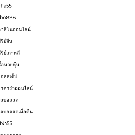
ifia55
sbo888
คาสิโนออนไลน์
ีรี่ย์จีน
ีรี่ย์เกาหลี
ื้อหวยหุ้น
บอลสเต็ป
บาคาร่าออนไลน์
ผลบอลสด
ลบอลสดเมื่อคืน
ีฟ่า55