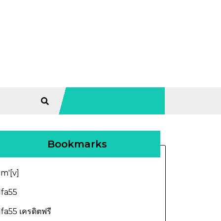
Bookmarks
m'[v]
ifa55
ifa55 เครดิตฟรี