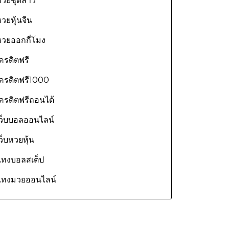
หวยชุดลาว
วยหุ้นจีน
หวยออกกี่โมง
ครดิตฟรี
ครดิตฟรี1000
ครดิตฟรีถอนได้
เว็บบอลออนไลน์
ว็บหวยหุ้น
แทงบอลสเต็ป
แทงมวยออนไลน์