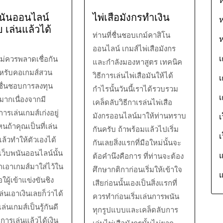
นันออนไลน์
ไพ่เสือมังกรทำเงิน
ห
ย เล่นแล้วได้
ท่านที่ชื่นชอบเกม์คาสิโน
ออนไลน์ เกมส์ไพ่เสือมังกร
เ
ม่ควรพลาดเชื่อกัน
และกำลังมองหาสูตร เทคนิค
หรับคอเกมส์สวน
วิธีการเล่นไพ่เสือมันให้ได้
เ
ชื่นชอบการลงทุน
กำไรนั้นวันนี้เราได้รวบรวม
เ
มากเนื่องจากมี
เคล็ดลับวิธีกาเรล่นไพ่เสือ
ารเล่นเกมส์เก่งอยู่
มังกรออนไลน์มาให้ท่านทราบ
นถ้าคุณเป็นที่เล่น
กันครับ ถ้าพร้อมแล้วไปเริ่ม
เ
แล้วทำให้ตัวเองได้
กันเลยสิ่งแรกที่มือใหม่นั้นจะ
ี้เว็บพนันออนไลน์นั้น
ต้อคำนึงคือการ ที่ท่านจะต้อง
กเอาเกมส์มาใส่ไว้ใน
ศึกษากติกาก่อนเริ่มให้เข้าใจ
่อใผู้เข้าแข่งขันชิง
เสียก่อนนั้นเองเป็นสิ่งแรกที่
ล่นเอาเงินเลยก็ว่าได้
ควรทำก่อนเริ่มเล่นการพนัน
ล่นเกมส์เป็นรู้กันดี
ทุกรูปแบบและเคล็ดลับการ
่าการเล่นแล้วได้เงิน