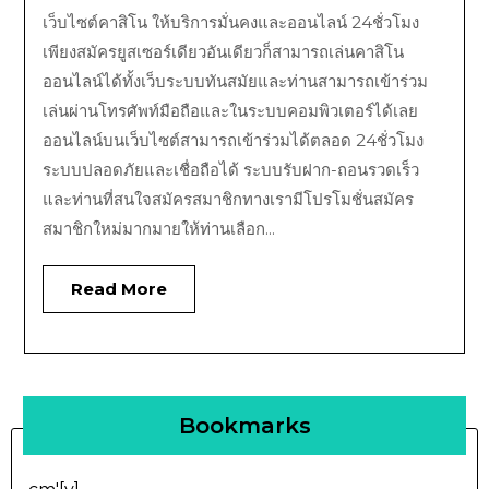
เว็บไซต์คาสิโน ให้บริการมั่นคงและออนไลน์ 24ชั่วโมง
เพียงสมัครยูสเซอร์เดียวอันเดียวก็สามารถเล่นคาสิโน
ออนไลน์ได้ทั้งเว็บระบบทันสมัยและท่านสามารถเข้าร่วม
เล่นผ่านโทรศัพท์มือถือและในระบบคอมพิวเตอร์ได้เลย
ออนไลน์บนเว็บไซต์สามารถเข้าร่วมได้ตลอด 24ชั่วโมง
ระบบปลอดภัยและเชื่อถือได้ ระบบรับฝาก-ถอนรวดเร็ว
และท่านที่สนใจสมัครสมาชิกทางเรามีโปรโมชั่นสมัคร
สมาชิกใหม่มากมายให้ท่านเลือก...
Read More
Bookmarks