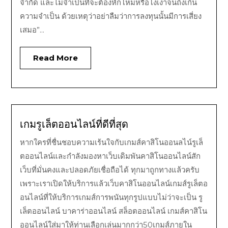
จำกัด และไม่จำเป็นที่จะต้องหักโหมหรือโง่เง่าจนถึงเกิน
ความจำเป็น ด้วยเหตุว่าอย่าลืมว่าการลงทุนนั้นมีการเสี่ยง
เสมอ”...
Read More
เกมรูเล็ตออนไลน์ที่ดีที่สุด
หากใครที่ชื่นชอบความเร้นใจกับเกมส์คาสิโนออนลไน์รูเล็
ตออนไลน์และกำลังมองหาเว็บเดิมพันคาสิโนออนไลน์สัก
เว็บที่มั่นคงและปลอดภัยเชื่อถือได้ ทุกมาถูกทางแล้วครับ
เพราะเราเปิดให้บริการแล้วเว็บคาสิโนออนไลน์เกมส์รูเล็ตอ
อนไลน์ที่ให้บริการเกมส์การพนันทุกรูปแบบไม่ว่าจะเป็น รู
เล็ตออนไลน์ บาคาร่าออนไลน์ สล็อตออนไลน์ เกมส์คาสิโน
ออนไลน์ใส่มาให้ท่านเลือกเล่นมากกว่า50เกมส์ภายใน