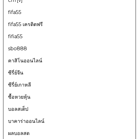
cm'[v]
fifa55
fifa55 เครดิตฟรี
fifia55
sbo888
คาสิโนออนไลน์
ซีรี่ย์จีน
ซีรี่ย์เกาหลี
ซื้อหวยหุ้น
บอลสเต็ป
บาคาร่าออนไลน์
ผลบอลสด