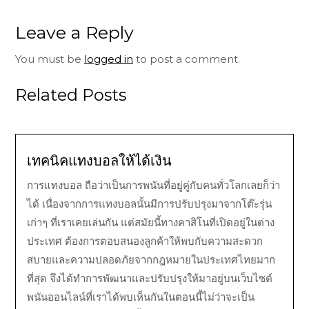
Leave a Reply
You must be
logged in
to post a comment.
Related Posts
เทคนิคแทงบอลให้ได้เงิน
การแทงบอล ถือว่าเป็นการพนันที่อยู่คู่กับคนทั่วโลกเลยก็ว่า
ได้ เนื่องจากการแทงบอลนั้นมีการปรับปรุงมาจากโต๊ะรุ่น
เก่าๆ ที่เราเคยเล่นกัน แต่สมัยนี้ทางคาสิโนที่เปิดอยู่ในต่าง
ประเทศ ต้องการตอบสนองลูกค้าให้พบกับความสะดวก
สบายและความปลอดภัยจากกฎหมายในประเทศไทยมาก
ที่สุด จึงได้ทำการพัฒนาและปรับปรุงให้มาอยู่บนเว็บไซต์
พนันออนไลน์ที่เราได้พบเห็นกันในตอนนี้ไม่ว่าจะเป็น