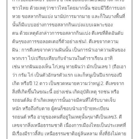
ชาวไทย ด้วยเหตุว่าชาวไทยโดยมากนั้น ชอบมีวิธีการบอก
หวย ขอสลากกินแบ่ง นานัปการมากมาย และก็ในบางพื้นที่
นั้นก็มีแบบอย่างการขอสลากกินแบ่งแบบเฉพาะของ
ตน ด้วยเหตุดังกล่าวการขอสลากกินแบ่ง ตีเลขที่ติดอันดับ
ต้นๆของการขอลอตเตอรี่ตัวอย่างเช่น1. ตีเลขจากความ
ฝัน : การตีเลขจากความฝันนั้น เป็นการนำเอาความฝันของ
พวกเรา ไปเปรียบเทียบกับจำนวนในตำราเรียน อาทิ
เช่น หากฝันมองเห็น ไก่,หนู ทายฝันว่า มักเป็นเลข 1 (ถือเอา
ว่า กรัม ไก่ เป็นตัวอักษรตัวแรก และก็หนูเป็นปีแรกของปี
เกิด หรือปี 12 ดาว เป็นชวดหมายความว่าหนู)2. ตีเลขจาก
สิ่งที่เกิดขึ้นในขณะนี้ อย่างเช่น เกิดอุบัติเหตุ รถชน หรือ
รถยนต์ล้ม ถ้าเกิดเหตุการนั้นอาจมีคนที่ได้รับบาดเจ็บ
หนัก หรือถึงกับตาย ผู้คนก็ชอบนำเอาป้ายทะเบียน
รถยนต์ หรือ อายุของคนที่อยู่ในเหตุนั้นๆมาตีเป็นเลข3. ตี
เลขจากสิ่งเหนือธรรมชาติ เนื่องการเมืองไทยเป็นประเทศที่
มีเรื่องมีราวลี้ลับ เหนือธรรมชาติอยู่ล้นหลาม ทั้งที่ยังไม่ตาย