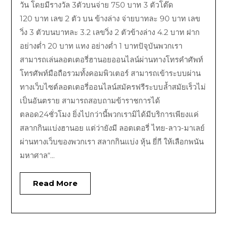
วัน โดยมีรางวัล 3ตัวบนจ่าย 750 บาท 3 ตัวโต๊ด
120 บาท เลข 2 ตัว บน ข้างล่าง จ่ายบาทละ 90 บาท เลข
วิ่ง 3 ตัวบนบาทละ 3.2 เลขวิ่ง 2 ตัวข้างล่าง 4.2 บาท ฝาก
อย่างต่ำ 20 บาท แทง อย่างต่ำ 1 บาทปัจุบันพวกเรา
สามารถเล่นลอตเตอรี่ฮานอยออนไลน์ผ่านทางโทรคำศัพท์
โทรศัพท์มือถือรวมทั้งคอมพิวเตอร์ สามารถเข้าระบบผ่าน
ทางเว็บไซต์ลอตเตอรี่ออนไลน์สมัครฟรีระบบล้ำสมัยเร็วไม่
เป็นอันตราย สามารถสอบถามข้าราชการได้
ตลอด24ชั่วโมง ยิ่งไปกว่านี้พวกเรามิได้มีบริการเพียงแค่
สลากกินแบ่งฮานอย แต่ว่ายังมี ลอตเตอรี่ ไทย-ลาว-มาเลย์
ผ่านทางเว็บของพวกเรา สลากกินแบ่ง หุ้น ยี่กี ให้เลือกพนัน
มหาศาล“...
Read More