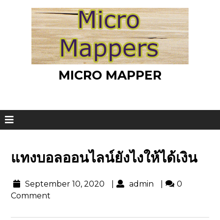
MICRO MAPPER
แทงบอลออนไลน์ยังไงให้ได้เงิน
September 10, 2020
|
admin
|
0
Comment