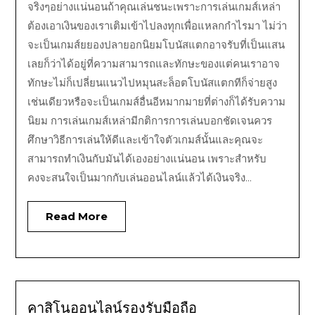
จริงๆอย่างแน่นอนถ้าคุณเล่นชนะเพราะการเล่นเกมส์เหล่า
ต้องเอาเงินของเราเติมเข้าไปลงทุกเพื่อแหลกกำไรมา ไม่ว่า
จะเป็นเกมส์ยยองปลายอกนิยมโบนัสแตกอาจรับที่เป็นแสน
เลยก็ว่าได้อยู่ที่ความสามารถและทักษะของแต่คนเราอาจ
ทักษะไม่ก็เปลี่ยนแนวไปหมุนสะล็อตโบนัสแตกทีก็จ่ายสูง
เช่นเดียวหรือจะเป็นเกมส์อื่นอีหมากมายที่ต่างก็ได้รับความ
นิยม การเล่นเกมส์เหล่ามีกติการการเล่นบอกชัดเจนควร
ศึกษาวิธีการเล่นให้ดีและเข้าใจตัวเกมส์นั้นและคุณจะ
สามารถทำเงินกับมันได้เองอย่างแน่นอน เพราะสำหรับ
คงจะสนใจเป็นมากกับเล่นออนไลน์แล้วได้เงินจริง...
Read More
คาสิโนออนไลน์รองรับมือถือ