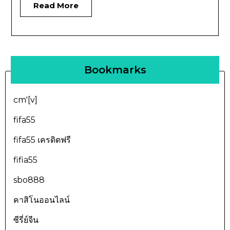
Read More
Bookmarks
cm'[v]
fifa55
fifa55 เครดิตฟรี
fifia55
sbo888
คาสิโนออนไลน์
ซีรี่ย์จีน