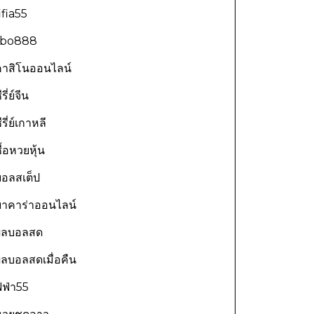
ifia55
sbo888
คาสิโนออนไลน์
ีรี่ย์จีน
ีรี่ย์เกาหลี
ื้อหวยหุ้น
บอลสเต็ป
บาคาร่าออนไลน์
ผลบอลสด
ลบอลสดเมื่อคืน
ีฟ่า55