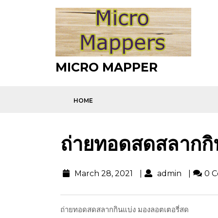
MICRO MAPPER
HOME
ถ่ายทอดสดสลากกิน
March 28, 2021
|
admin
|
0 
ถ่ายทอดสดสลากกินแบ่ง มองลอตเตอรี่สด