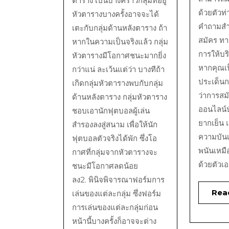
ตาราง เป็นบางคราวกลุ่มที่อยู่
ด้วยตัวท่
หัวตารางบางครั้งอาจจะได้
คำถามสำห
เตะกับกลุ่มด้านหลังตาราง ถ้า
สมัคร ทาง
หากในความเป็นจริงแล้ว กลุ่ม
การให้บร
หัวตารางมีโอกาศชนะมากยิ่ง
หากคุณเป็
กว่าแน่ ละเว้นแต่ว่า บางทีถ้า
ประเด็นก
เกิดกลุ่มหัวตารางพบกับกลุ่ม
ว่าการสม
ด้านหลังตาราง กลุ่มหัวตาราง
ออนไลน์นั้
ชอบเอานักฟุตบอลผู้เล่น
ยากเย็น 
สำรองลงสู่สนาม เพื่อให้นัก
ความบันเ
ฟุตบอลตัวจริงได้พัก ซึ่งโอ
พนันเหมือ
กาศที่กลุ่มจากหัวตารางจะ
ด้วยตัวเอ
ชนะมีโอกาศลดน้อย
ลง2. พินิจพิจารณาฟอร์มการ
Rea
เล่นของแต่ละกลุ่ม ซึ่งฟอร์ม
การเล่นของแต่ละกลุ่มก่อน
หน้านี้บางครั้งก็อาจจะต่าง