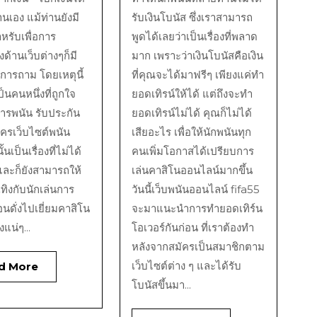
านเอง แม้ท่านยังมี
รับเงินโบนัส ซึ่งเราสามารถ
รับเพื่อการ
พูดได้เลยว่าเป็นเรื่องที่พลาด
ด้านเว็บต่างๆก็มี
มาก เพราะว่าเงินโบนัสคือเงิน
ิการถาม โดยเหตุนี้
ที่คุณจะได้มาฟรีๆ เพียงแค่ทำ
นคนหนึ่งที่ถูกใจ
ยอดเทิรน์ให้ได้ แต่ถึงจะทำ
ารพนัน รับประกัน
ยอดเทิรน์ไม่ได้ คุณก็ไม่ได้
ัครเว็บไซต์พนัน
เสียอะไร เพื่อให้นักพนันทุก
นเป็นเรื่องที่ไม่ได้
คนเพิ่มโอกาสได้เปรียบการ
และก็ยังสามารถให้
เล่นคาสิโนออนไลน์มากขึ้น
ทิงกับนักเล่นการ
วันนี้เว็บพนันออนไลน์ fifa55
นดั่งไปเยี่ยมคาสิโน
จะมาแนะนำการทำยอดเทิร์น
งแน่ๆ...
โอเวอร์กันก่อน ที่เราต้องทำ
หลังจากสมัครเป็นสมาชิกตาม
เว็บไซต์ต่าง ๆ และได้รับ
d More
โบนัสขึ้นมา...