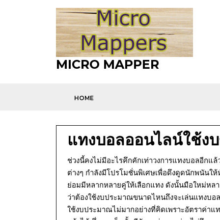
MICRO MAPPER
HOME
แทงบอลออนไลน์ใช้ง
ช่วงนี้คงไม่มีอะไรคึกคักเท่าวงการแทงบอลอีกแล
ต่างๆ กำลังมีโปรโมชั่นพิเศษเพื่อดึงดูดนักพนันใ
ย่อมมีหลากหลายคู่ให้เลือกแทง ดังนั้นมือใหม่หลา
ว่าต้องใช้งบประมาณขนาดไหนถึงจะเล่นแทงบอล
ใช้งบประมาณไม่มากอย่างที่คิดเพราะอัตราค่าแท