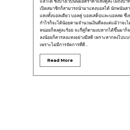
แล้วได้ ซึ่งบางเว็บนั้นมีอัตราค่าแทงคู่ละไม่ถึงบ
เปิดสมาชิกก็สามารถนำมาแทงบอลได้ นักพนันสามารถ
แทงทั้งบอลเดียว บอลคู่ บอลเสต็ปและบอลสด ซึ่งหา
กำไรก็จะได้น้อยตามจำนวนเงินที่ลงแต่แม้ว่าจะไ
หน่อยก็ลงคู่ละร้อย จะกี่คู่ก็ตามงบหากได้ขึ้นมาก
ลงน้อยก็ควรลงแทงอย่างมีสติ เพราะหากลงไปแบบ
เพราะไม่มีการจัดการที่ดี...
Read More