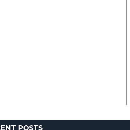
ENT POSTS