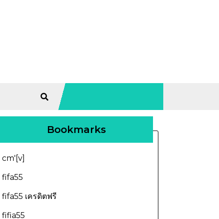
Bookmarks
cm'[v]
fifa55
fifa55 เครดิตฟรี
fifia55