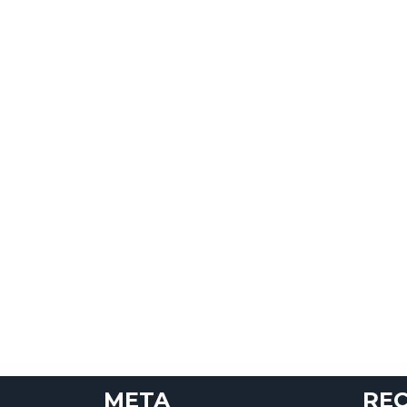
META
REC